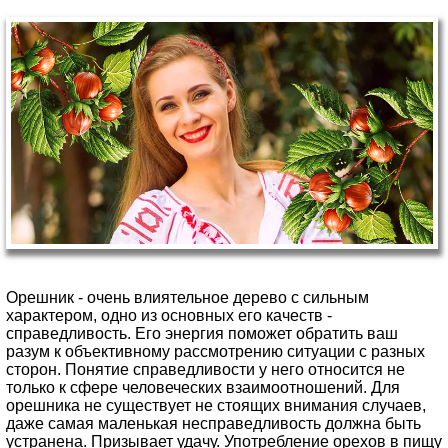
Орешник - очень влиятельное дерево с сильным
характером, одно из основных его качеств -
справедливость. Его энергия поможет обратить ваш
разум к объективному рассмотрению ситуации с разных
сторон. Понятие справедливости у него относится не
только к сфере человеческих взаимоотношений. Для
орешника не существует не стоящих внимания случаев,
даже самая маленькая несправедливость должна быть
устранена. Призывает удачу. Употребление орехов в пищу