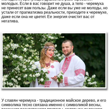
молодых. Если в вас говорит не душа, а тело - черемуха
не принесет вам пользы. Даже если вы уже не молоды, но
устали от прагматизма реальности, приходите к черемухе,
даже если она не цветет. Ее энергия очистит вас от
негатива.
У славян черемуха - традиционное майское дерево, и его
символика тесно связана именно с символикой весны,