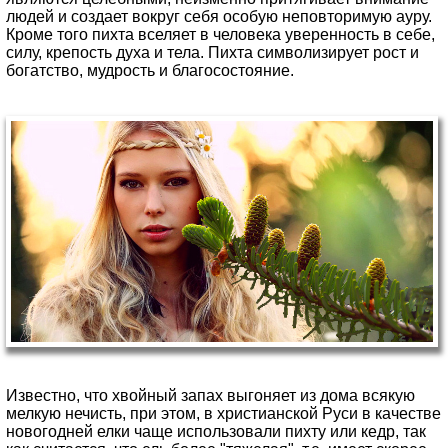
людей и создает вокруг себя особую неповторимую ауру.
Кроме того пихта вселяет в человека уверенность в себе,
силу, крепость духа и тела. Пихта символизирует рост и
богатство, мудрость и благосостояние.
Известно, что хвойный запах выгоняет из дома всякую
мелкую нечисть, при этом, в христианской Руси в качестве
новогодней елки чаще использовали пихту или кедр, так