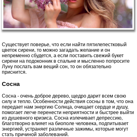
Существует поверье, что если найти пятилепестковый
цветок сирени, то можно загадать желание и он
непременно сбудется, а если поставить свежий букет
сирени на подоконник в спальне и мысленно попросите
Луну послать вам вещий сон, то он обязательно
приснится.
Сосна
Сосна - очень доброе дерево, щедро дарит всем свою
силу и тепло. Особенности действия сосны в том, что она
передает нам энергию Солнца, очищает сердце и душу,
помогает легче перенести неприятности и быстрее выйти
из душевного кризиса. Сосна излечивает депрессию,
благотворно влияет на биополе человека, подпитывает
энергией, устраняет различные зажимы, которые могут
стать причиной заболеваний.