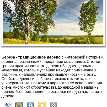
Береза - традиционное дерево
с интересной историей,
овеянная различными народными сказаниями. С точки
зрения практичности это дерево обладает ценными
качествами, которые успешно находят применение в
различных направлениях промышленности и в быту.
Свойства древесины березы можно отметить, как
универсальные, поэтому и вариантов ее использования
очень много - от строительства до народной медицины,
причем без применения не остается ни одна часть этого
дерева.