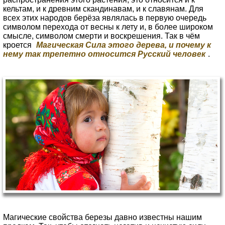
кельтам, и к древним скандинавам, и к славянам. Для
всех этих народов берёза являлась в первую очередь
символом перехода от весны к лету и, в более широком
смысле, символом смерти и воскрешения. Так в чём
кроется
Магическая Сила этого дерева, и почему к
нему так трепетно относится Русский человек
.
Магические свойства березы давно известны нашим