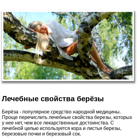
Лечебные свойства берёзы
Берёза - популярное средство народной медицины.
Проще перечислить лечебные свойства березы, которых
у нее нет, чем все лекарственные достоинства. С
лечебной целью используется кора и листья березы,
березовые почки и березовый сок.