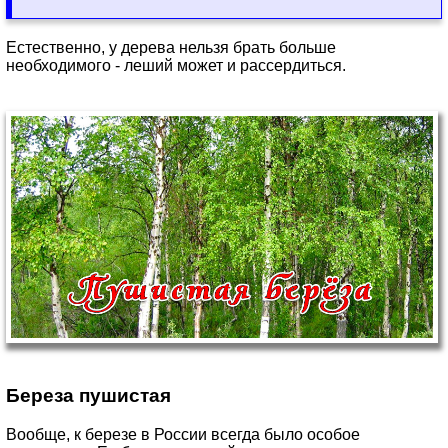
Естественно, у дерева нельзя брать больше
необходимого - леший может и рассердиться.
Береза пушистая
Вообще, к березе в России всегда было особое