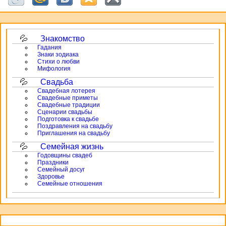
Знакомство
Гадания
Знаки зодиака
Стихи о любви
Мифология
Свадьба
Свадебная лотерея
Свадебные приметы
Свадебные традиции
Сценарии свадьбы
Подготовка к свадьбе
Поздравления на свадьбу
Приглашения на свадьбу
Семейная жизнь
Годовщины свадеб
Праздники
Семейный досуг
Здоровье
Семейные отношения