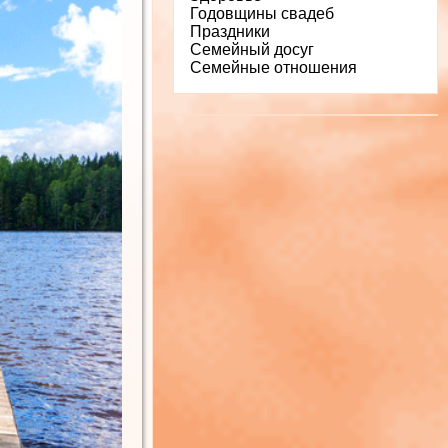
Годовщины свадеб
Праздники
Семейный досуг
Семейные отношения