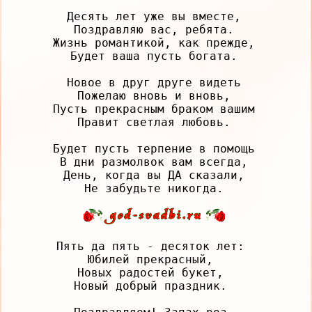
Десять лет уже вы вместе,

Поздравляю вас, ребята.

Жизнь романтикой, как прежде,

Будет ваша пусть богата.

Новое в друг друге видеть

Пожелаю вновь и вновь,

Пусть прекрасным браком вашим

Правит светлая любовь.

Будет пусть терпение в помощь

В дни размолвок вам всегда,

День, когда вы ДА сказали,

Пять да пять - десяток лет: 

Юбилей прекрасный, 

Новых радостей букет, 

Новый добрый праздник. 
