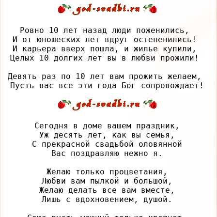
Ровно 10 лет назад люди поженились, 

И от юношеских лет вдруг остепенились! 

И карьера вверх пошла, и жилье купили, 

Целых 10 долгих лет вы в любви прожили! 

Девять раз по 10 лет вам прожить желаем, 

Сегодня в доме вашем праздник,

Уж десять лет, как вы семья,

С прекрасной свадьбой оловянной

Вас поздравляю нежно я.

Желаю только процветания,

Любви вам пылкой и большой,

Желаю делать все вам вместе,

Лишь с вдохновением, душой.
