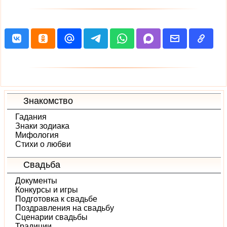
Знакомство
Гадания
Знаки зодиака
Мифология
Стихи о любви
Свадьба
Документы
Конкурсы и игры
Подготовка к свадьбе
Поздравления на свадьбу
Сценарии свадьбы
Традиции