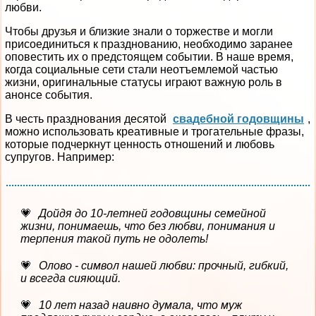
любви.
Чтобы друзья и близкие знали о торжестве и могли
присоединиться к празднованию, необходимо заранее
оповестить их о предстоящем событии. В наше время,
когда социальные сети стали неотъемлемой частью
жизни, оригинальные статусы играют важную роль в
анонсе события.
В честь празднования десятой
свадебной годовщины
,
можно использовать креативные и трогательные фразы,
которые подчеркнут ценность отношений и любовь
супругов. Например:
Дойдя до 10-летней годовщины семейной
жизни, понимаешь, что без любви, понимания и
терпения такой путь не одолеть!
Олово - символ нашей любви: прочный, гибкий,
и всегда сияющий.
10 лет назад наивно думала, что муж