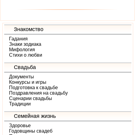
Знакомство
Гадания
Знаки зодиака
Мифология
Стихи о любви
Свадьба
Документы
Конкурсы и игры
Подготовка к свадьбе
Поздравления на свадьбу
Сценарии свадьбы
Традиции
Семейная жизнь
Здоровье
Годовщины свадеб