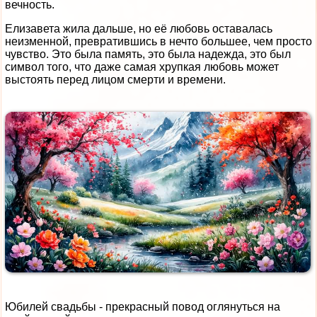
вечность.
Елизавета жила дальше, но её любовь оставалась
неизменной, превратившись в нечто большее, чем просто
чувство. Это была память, это была надежда, это был
символ того, что даже самая хрупкая любовь может
выстоять перед лицом смерти и времени.
Юбилей свадьбы - прекрасный повод оглянуться на