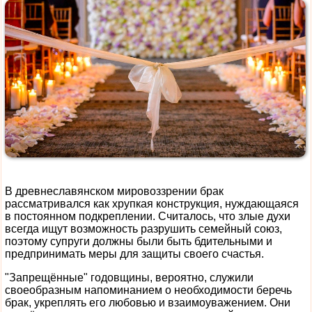
В древнеславянском мировоззрении брак
рассматривался как хрупкая конструкция, нуждающаяся
в постоянном подкреплении. Считалось, что злые духи
всегда ищут возможность разрушить семейный союз,
поэтому супруги должны были быть бдительными и
предпринимать меры для защиты своего счастья.
"Запрещённые" годовщины, вероятно, служили
своеобразным напоминанием о необходимости беречь
брак, укреплять его любовью и взаимоуважением. Они