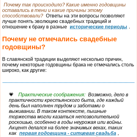
Почему так происходило? Какие именно годовщины
оставались в тени и какие причины этому
способствовали?
Ответы на эти вопросы позволяют
лучше понять эволюцию свадебных традиций и
отношение к браку в разные
исторические периоды
.
Почему не отмечались свадебные
годовщины?
В славянской традиции выделяют несколько причин,
почему некоторые годовщины брака не отмечались столь
широко, как другие:
Практические соображения:
Возможно, дело в
практичности крестьянского быта, где каждый
день был наполнен трудом и заботами о
выживании. В таком контексте, пышные
торжества могли казаться непозволительной
роскошью, особенно в годы неурожая или войны.
Акцент делался на более значимых вехах, таких
как
первая годовщина - ситцевая свадьба
,