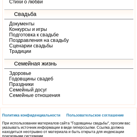
Стихи о любви
Свадьба
Документы
Конкурсы и игры
Подготовка к свадьбе
Поздравления на свадьбу
Сценарии свадьбы
Традиции
Семейная жизнь
Здоровье
Годовщины свадеб
Праздники
Семейный досуг
Семейные отношения
Политика конфиденциальности
Пользовательское соглашение
При использовании материалов сайта "Годовщины свадьбы", просим вас
указывать источник информации в виде гиперссылки. Ссылка должна
находиться неотрывно от материала и быть открыта для индексации
поисковыми системами.