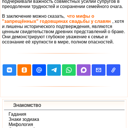
подчёркивали важность совместных усилий супругов в
преодолении трудностей и сохранении семейного очага.
В заключение можно сказать,
что мифы о
"запрещённых" годовщинах свадьбы у славян
, хотя
и лишены исторического подтверждения, являются
ценным свидетельством древних представлений о браке.
Они демонстрируют глубокое уважение к семье и
осознание её хрупкости в мире, полном опасностей.
Знакомство
Гадания
Знаки зодиака
Мифология