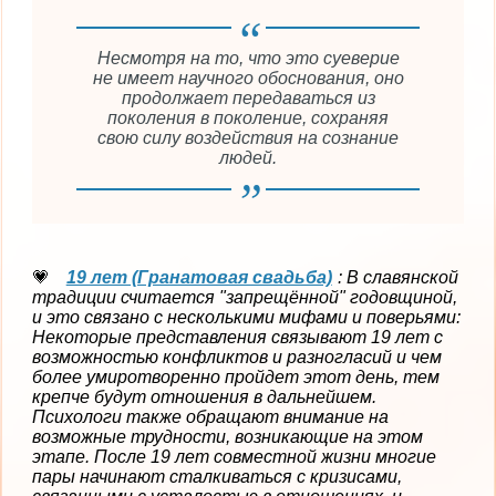
Несмотря на то, что это суеверие
не имеет научного обоснования, оно
продолжает передаваться из
поколения в поколение, сохраняя
свою силу воздействия на сознание
людей.
19 лет (Гранатовая свадьба)
: В славянской
традиции считается "запрещённой" годовщиной,
и это связано с несколькими мифами и поверьями:
Некоторые представления связывают 19 лет с
возможностью конфликтов и разногласий и чем
более умиротворенно пройдет этот день, тем
крепче будут отношения в дальнейшем.
Психологи также обращают внимание на
возможные трудности, возникающие на этом
этапе. После 19 лет совместной жизни многие
пары начинают сталкиваться с кризисами,