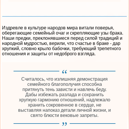
Издревле в культуре народов мира витали поверья,
оберегающие семейный очаг и скрепляющие узы брака.
Наши предки, преклонявшиеся перед силой традиций и
народной мудростью, верили, что счастье в браке - дар
хрупкий, словно крыло бабочки, требующий трепетного
отношения и защиты от недоброго взгляда.
Считалось, что излишняя демонстрация
семейного благополучия способна
притянуть тень зависти и навлечь беду.
Дабы избежать разлада и сохранить
хрупкую гармонию отношений, надлежало
хранить сокровенное в сердце, не
выставляя напоказ детали личной жизни, и
свято блюсти вековые запреты.