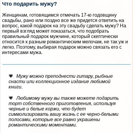
Что подарить мужу?
Женщинам, готовящимся отмечать 17-ю годовщину
свадьбы, рано или поздно все же придется ответить на
вопрос, какой подарок на эту свадьбу сделать мужу? На
первый взгляд может показаться, что подобрать
правильный подарок мужчине, который скептически
относится к разным романтическим мелочам, не так уж и
легко. Поэтому, выбирая подарок можно связать его с
интересами мужа.
Мужу можно преподнести гитару, рыбные
снасти или коллекционное издание любимой
книги.
Любимому мужу вы также можете подарить
торт собственного приготовления, используя
черные и белые коржи, что будет
символизировать вашу жизнь с ее черно-белыми
полосами, которые все равно украшены
романтическими моментами.