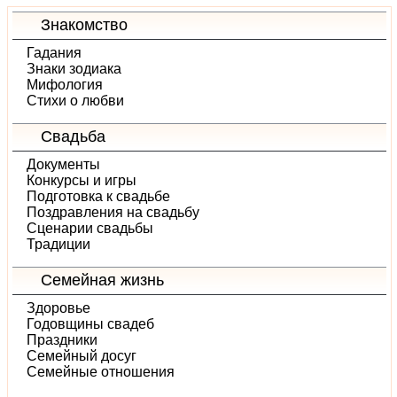
Знакомство
Гадания
Знаки зодиака
Мифология
Стихи о любви
Свадьба
Документы
Конкурсы и игры
Подготовка к свадьбе
Поздравления на свадьбу
Сценарии свадьбы
Традиции
Семейная жизнь
Здоровье
Годовщины свадеб
Праздники
Семейный досуг
Семейные отношения