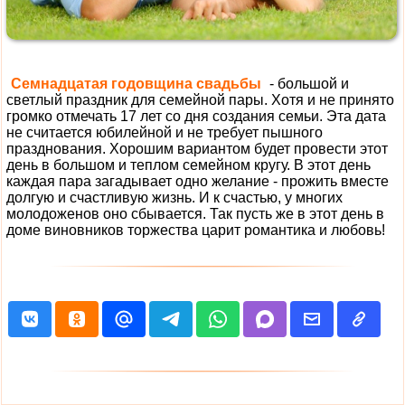
Семнадцатая годовщина свадьбы
- большой и
светлый праздник для семейной пары. Хотя и не принято
громко отмечать 17 лет со дня создания семьи. Эта дата
не считается юбилейной и не требует пышного
празднования. Хорошим вариантом будет провести этот
день в большом и теплом семейном кругу. В этот день
каждая пара загадывает одно желание - прожить вместе
долгую и счастливую жизнь. И к счастью, у многих
молодоженов оно сбывается. Так пусть же в этот день в
доме виновников торжества царит романтика и любовь!