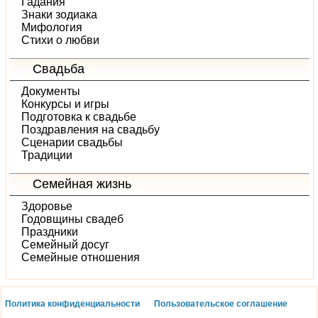
Гадания
Знаки зодиака
Мифология
Стихи о любви
Свадьба
Документы
Конкурсы и игры
Подготовка к свадьбе
Поздравления на свадьбу
Сценарии свадьбы
Традиции
Семейная жизнь
Здоровье
Годовщины свадеб
Праздники
Семейный досуг
Семейные отношения
Политика конфиденциальности
Пользовательское соглашение