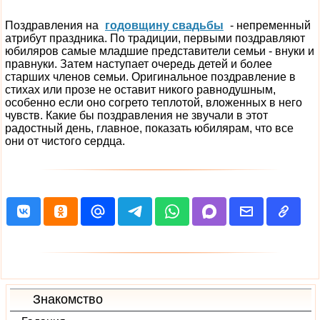
Поздравления на
годовщину свадьбы
- непременный
атрибут праздника. По традиции, первыми поздравляют
юбиляров самые младшие представители семьи - внуки и
правнуки. Затем наступает очередь детей и более
старших членов семьи. Оригинальное поздравление в
стихах или прозе не оставит никого равнодушным,
особенно если оно согрето теплотой, вложенных в него
чувств. Какие бы поздравления не звучали в этот
радостный день, главное, показать юбилярам, что все
они от чистого сердца.
Знакомство