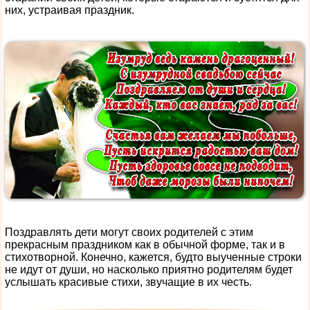
них, устраивая праздник.
Поздравлять дети могут своих родителей с этим
прекрасным праздником как в обычной форме, так и в
стихотворной. Конечно, кажется, будто выученные строки
не идут от души, но насколько приятно родителям будет
услышать красивые стихи, звучащие в их честь.