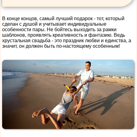
В конце концов, самый лучший подарок - тот, который
сделан с душой и учитывает индивидуальные
особенности пары. Не бойтесь выходить за рамки
шаблонов, проявлять креативность и фантазию. Ведь
хрустальная свадьба - это праздник любви и единства, а
значит, он должен быть по-настоящему особенным!