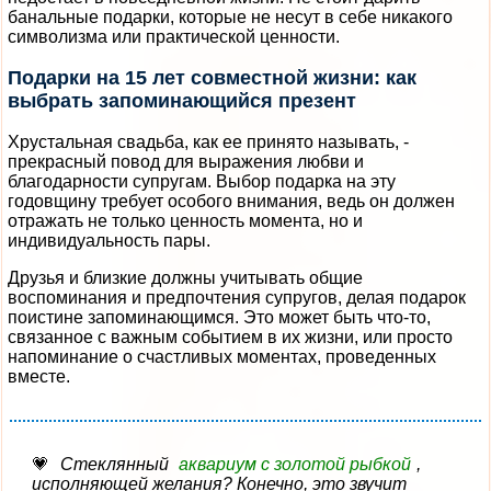
банальные подарки, которые не несут в себе никакого
символизма или практической ценности.
Подарки на 15 лет совместной жизни: как
выбрать запоминающийся презент
Хрустальная свадьба, как ее принято называть, -
прекрасный повод для выражения любви и
благодарности супругам. Выбор подарка на эту
годовщину требует особого внимания, ведь он должен
отражать не только ценность момента, но и
индивидуальность пары.
Друзья и близкие должны учитывать общие
воспоминания и предпочтения супругов, делая подарок
поистине запоминающимся. Это может быть что-то,
связанное с важным событием в их жизни, или просто
напоминание о счастливых моментах, проведенных
вместе.
Стеклянный
аквариум с золотой рыбкой
,
исполняющей желания? Конечно, это звучит