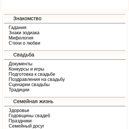
Знакомство
Гадания
Знаки зодиака
Мифология
Стихи о любви
Свадьба
Документы
Конкурсы и игры
Подготовка к свадьбе
Поздравления на свадьбу
Сценарии свадьбы
Традиции
Семейная жизнь
Здоровье
Годовщины свадеб
Праздники
Семейный досуг