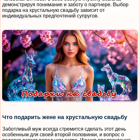
демонстрируя понимание и заботу о партнере. Выбор
подарка на хрустальную свадьбу зависит от
индивидуальных предпочтений супругов.
Что подарить жене на хрустальную свадьбу
Заботливый муж всегда стремится сделать этот день
особенным для своей второй половинки, и вопрос о