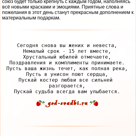
союз будет только крепнуть с каждым годом, наполняясь
всё новыми красками и эмоциями. Приятные слова и
пожелания в этот день станут прекрасным дополнением к
материальным подаркам.
Сегодня снова вы жених и невеста,

Немалый срок - 15 лет вместе,

Хрустальный юбилей отмечаете,

Поздравления и комплименты принимаете.

Пусть ваша жизнь течет, как полная река,

Пусть в унисон поют сердца,

Пускай костер любви все сильней 
разгорается,
