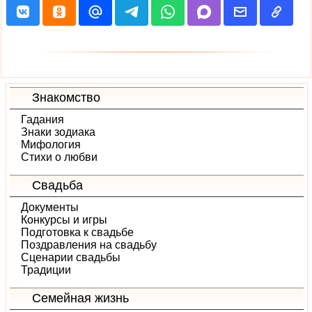
Знакомство
Гадания
Знаки зодиака
Мифология
Стихи о любви
Свадьба
Документы
Конкурсы и игры
Подготовка к свадьбе
Поздравления на свадьбу
Сценарии свадьбы
Традиции
Семейная жизнь