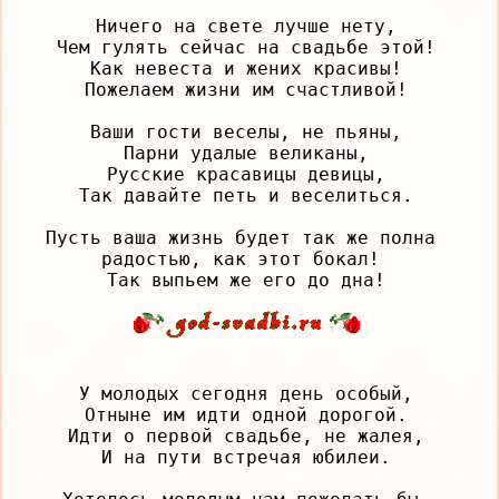
Ничего на свете лучше нету,

Чем гулять сейчас на свадьбе этой!

Как невеста и жених красивы!

Пожелаем жизни им счастливой!

Ваши гости веселы, не пьяны,

Парни удалые великаны,

Русские красавицы девицы,

Так давайте петь и веселиться.

Пусть ваша жизнь будет так же полна 
радостью, как этот бокал! 

У молодых сегодня день особый,

Отныне им идти одной дорогой.

Идти о первой свадьбе, не жалея,

И на пути встречая юбилеи.
