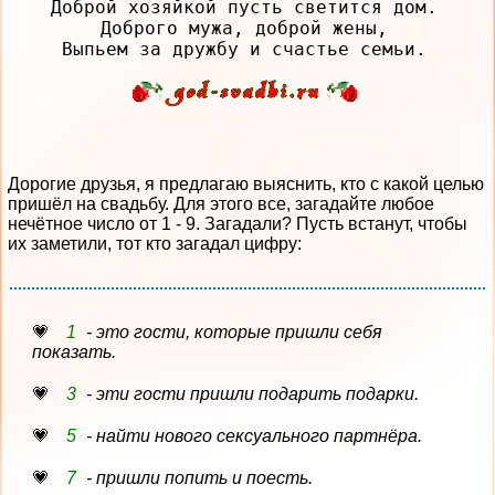
Доброй хозяйкой пусть светится дом.

Доброго мужа, доброй жены,

Дорогие друзья, я предлагаю выяснить, кто с какой целью
пришёл на свадьбу. Для этого все, загадайте любое
нечётное число от 1 - 9. Загадали? Пусть встанут, чтобы
их заметили, тот кто загадал цифру:
1
- это гости, которые пришли себя
показать.
3
- эти гости пришли подарить подарки.
5
- найти нового сексуального партнёра.
7
- пришли попить и поесть.