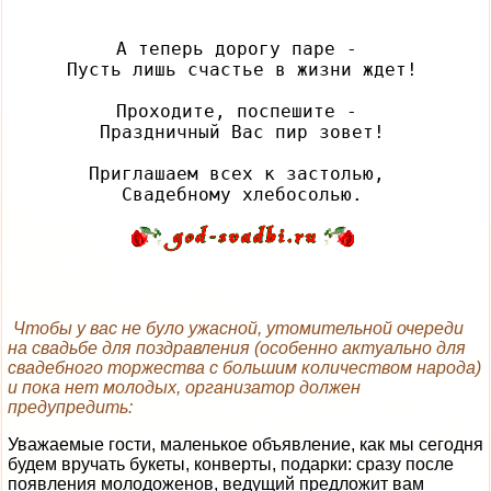
А теперь дорогу паре - 

Пусть лишь счастье в жизни ждет!

Проходите, поспешите - 

Праздничный Вас пир зовет!

Приглашаем всех к застолью, 

Чтобы у вас не було ужасной, утомительной очереди
на свадьбе для поздравления (особенно актуально для
свадебного торжества с большим количеством народа)
и пока нет молодых, организатор должен
предупредить:
Уважаемые гости, маленькое объявление, как мы сегодня
будем вручать букеты, конверты, подарки: сразу после
появления молодоженов, ведущий предложит вам