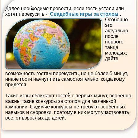
Далее необходимо провести, если гости устали или
хотят перекусить -
Свадебные игры за столом
.
Особенно
это
актуально
после
первого
танца
молодых,
дайте
возможность гостям перекусить, но не более 5 минут,
иначе гости начнут пить самостоятельно, когда кому
придется.
Такие игры сближают гостей с первых минут, особенно
важны такие конкурсы за столом для маленькой
компании. Сидячие конкурсы не требуют особенных
навыков и сноровки, поэтому в них могут участвовать
все, от взрослых до детей.