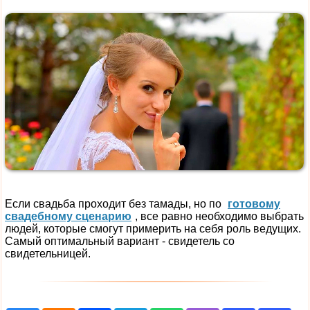
Если свадьба проходит без тамады, но по
готовому
свадебному сценарию
, все равно необходимо выбрать
людей, которые смогут примерить на себя роль ведущих.
Самый оптимальный вариант - свидетель со
свидетельницей.