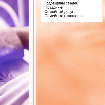
Годовщины свадеб
Праздники
Семейный досуг
Семейные отношения