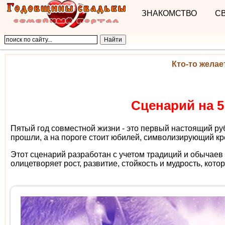
ЗНАКОМСТВО
С
Кто-то желае
Сценарий на 5
Пятый год совместной жизни - это первый настоящий ру
прошли, а на пороге стоит юбилей, символизирующий кр
Этот сценарий разработан с учетом традиций и обычаев
олицетворяет рост, развитие, стойкость и мудрость, кото