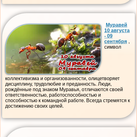
Муравей
10 августа
- 09
сентября
,
символ
коллективизма и организованности, олицетворяет
дисциплину, трудолюбие и преданность. Люди,
рождённые под знаком Муравья, отличаются своей
ответственностью, работоспособностью и
способностью к командной работе. Всегда стремятся к
достижению своих целей.