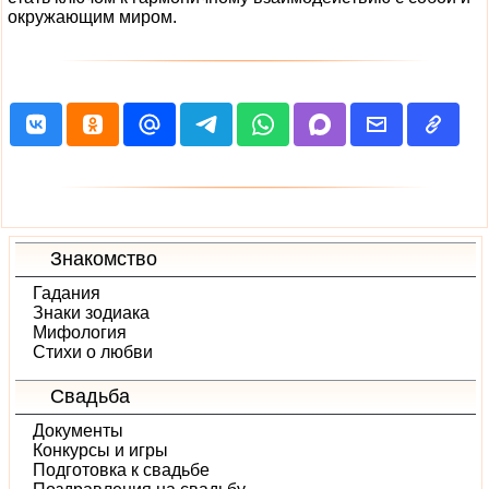
окружающим миром.
Знакомство
Гадания
Знаки зодиака
Мифология
Стихи о любви
Свадьба
Документы
Конкурсы и игры
Подготовка к свадьбе