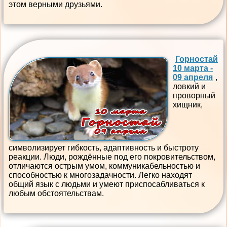
этом верными друзьями.
Горностай
10 марта -
09 апреля
,
ловкий и
проворный
хищник,
символизирует гибкость, адаптивность и быстроту
реакции. Люди, рождённые под его покровительством,
отличаются острым умом, коммуникабельностью и
способностью к многозадачности. Легко находят
общий язык с людьми и умеют приспосабливаться к
любым обстоятельствам.