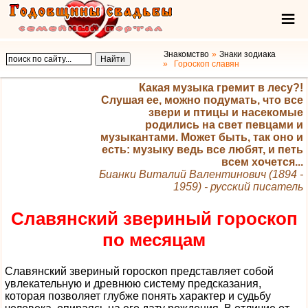
Знакомство
Знаки зодиака
Гороскоп славян
Какая музыка гремит в лесу?!
Слушая ее, можно подумать, что все
звери и птицы и насекомые
родились на свет певцами и
музыкантами. Может быть, так оно и
есть: музыку ведь все любят, и петь
всем хочется...
Бианки Виталий Валентинович (1894 -
1959) - русский писатель
Славянский звериный гороскоп
по месяцам
Славянский звериный гороскоп представляет собой
увлекательную и древнюю систему предсказания,
которая позволяет глубже понять характер и судьбу