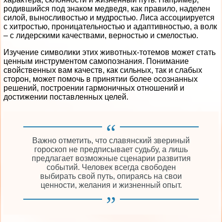
родившийся под знаком медведя, как правило, наделен
силой, выносливостью и мудростью. Лиса ассоциируется
с хитростью, проницательностью и адаптивностью, а волк
– с лидерскими качествами, верностью и смелостью.
Изучение символики этих животных-тотемов может стать
ценным инструментом самопознания. Понимание
свойственных вам качеств, как сильных, так и слабых
сторон, может помочь в принятии более осознанных
решений, построении гармоничных отношений и
достижении поставленных целей.
Важно отметить, что славянский звериный
гороскоп не предписывает судьбу, а лишь
предлагает возможные сценарии развития
событий. Человек всегда свободен
выбирать свой путь, опираясь на свои
ценности, желания и жизненный опыт.