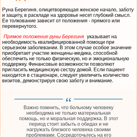
Руна Берегиня, олицетворяющая женское начало, заботу
и защиту, в раскладе на здоровье несет глубокий смысл.
Ее толкование зависит от положения - прямого или
перевернутого.
Прямое положение руны Берегиня
указывает на
необходимость квалифицированной помощи при
серьезном заболевании. В этом случае особое значение
приобретает участие женщины-медика, способной
обеспечить не только физическую, но и эмоциональную
поддержку. Финансовые возможности позволяют
пригласить медицинскую сестру домой. Если пациент
находится в стационаре, следует увеличить количество
визитов, демонстрируя свою заботу и внимание.
Важно помнить, что больному человеку
необходима не только материальная
помощь, но и моральная поддержка. В этот
период стоит забыть о обидах и не
нагружать близкого человека своими
проблемами. Сосредоточьтесь на его