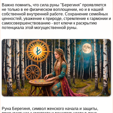
Важно помнить, что сила руны "Берегиня" проявляется
не только в ее физическом воплощении, но и в нашей
собственной внутренней работе. Сохранение семейных
ценностей, уважение к природе, стремление к гармонии и
самосовершенствованию - вот ключи к раскрытию
потенциала этой могущественной руны.
Руна Берегиня, символ женского начала и защиты,