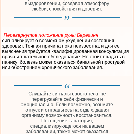
выздоровлении, создавая атмосферу
любви, спокойствия и доверия.
Перевернутое положение руны Берегиня
сигнализирует о возможном ухудшении состояния
здоровья. Точная причина пока неизвестна, и для ее
выяснения требуется квалифицированная консультация
врача и тщательное обследование. Не стоит впадать в
панику: болезнь может оказаться банальной простудой
или обострением хронического заболевания.
Слушайте сигналы своего тела, не
перегружайте себя физически и
эмоционально. Если возможно, возьмите
отпуск и отправьтесь на отдых, давая
организму возможность восстановиться.
Посещение санатория,
специализирующегося на вашем
заболевании, также может оказаться