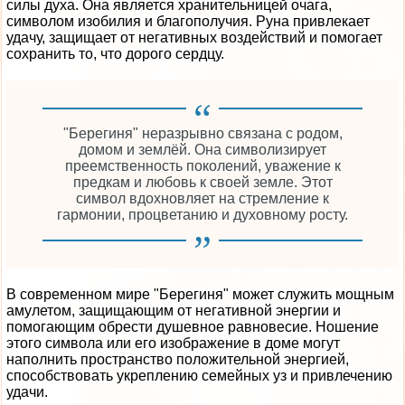
силы духа. Она является хранительницей очага,
символом изобилия и благополучия. Руна привлекает
удачу, защищает от негативных воздействий и помогает
сохранить то, что дорого сердцу.
"Берегиня" неразрывно связана с родом,
домом и землёй. Она символизирует
преемственность поколений, уважение к
предкам и любовь к своей земле. Этот
символ вдохновляет на стремление к
гармонии, процветанию и духовному росту.
В современном мире "Берегиня" может служить мощным
амулетом, защищающим от негативной энергии и
помогающим обрести душевное равновесие. Ношение
этого символа или его изображение в доме могут
наполнить пространство положительной энергией,
способствовать укреплению семейных уз и привлечению
удачи.