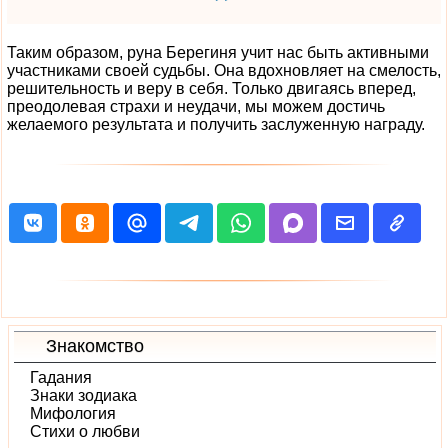
Таким образом, руна Берегиня учит нас быть активными
участниками своей судьбы. Она вдохновляет на смелость,
решительность и веру в себя. Только двигаясь вперед,
преодолевая страхи и неудачи, мы можем достичь
желаемого результата и получить заслуженную награду.
Знакомство
Гадания
Знаки зодиака
Мифология
Стихи о любви