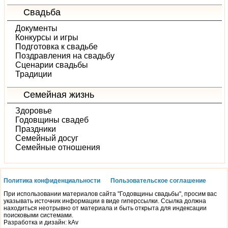
Свадьба
Документы
Конкурсы и игры
Подготовка к свадьбе
Поздравления на свадьбу
Сценарии свадьбы
Традиции
Семейная жизнь
Здоровье
Годовщины свадеб
Праздники
Семейный досуг
Семейные отношения
Политика конфиденциальности
Пользовательское соглашение
При использовании материалов сайта "Годовщины свадьбы", просим вас
указывать источник информации в виде гиперссылки. Ссылка должна
находиться неотрывно от материала и быть открыта для индексации
поисковыми системами.
Разработка и дизайн: kAv