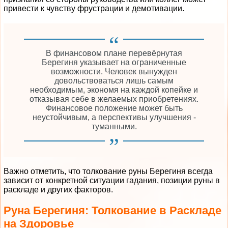
привести к чувству фрустрации и демотивации.
В финансовом плане перевёрнутая
Берегиня указывает на ограниченные
возможности. Человек вынужден
довольствоваться лишь самым
необходимым, экономя на каждой копейке и
отказывая себе в желаемых приобретениях.
Финансовое положение может быть
неустойчивым, а перспективы улучшения -
туманными.
Важно отметить, что толкование руны Берегиня всегда
зависит от конкретной ситуации гадания, позиции руны в
раскладе и других факторов.
Руна Берегиня: Толкование в Раскладе
на Здоровье