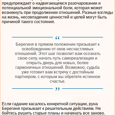
предупреждает о надвигающемся разочаровании и
потенциальной эмоциональной боли, которая может
возникнуть при продолжении отношений. Разные взгляды
на жизнь, несовпадение ценностей и целей могут быть
причиной такого состояния.
Берегиня в прямом положении призывает к
освобождению от оков несчастливых
отношений. Этот шаг позволит вам осознать
свою силу, начать путь самореализации и
открыть дверь для новых, более
гармоничных отношений. Возможно, судьба
уже готовит вам встречу с достойным
партнером, с которым вы обретете истинное
счастье.
Если гадание касалось конкретной ситуации, руна
Берегиня призывает к решительным действиям. Не
бойтесь рушить старые планы и начинать все заново.