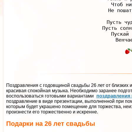
Чтоб ни
Не пошат
Пусть чу
Пусть солн
Пускай 
Поздравления с годовщиной свадьбы 26 лет от близких 
красивая спокойная музыка. Необходимо заранее подгот
воспользоваться готовыми вариантами
поздравления 
поздравление в виде презентации, выполненной при п
которым будет украшено помещение для торжества, неиз
произнести его торжественно и искренне.
Подарки на 26 лет свадьбы