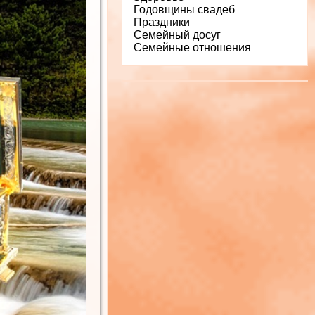
Годовщины свадеб
Праздники
Семейный досуг
Семейные отношения