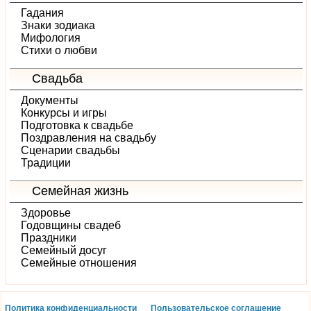
Гадания
Знаки зодиака
Мифология
Стихи о любви
Свадьба
Документы
Конкурсы и игры
Подготовка к свадьбе
Поздравления на свадьбу
Сценарии свадьбы
Традиции
Семейная жизнь
Здоровье
Годовщины свадеб
Праздники
Семейный досуг
Семейные отношения
Политика конфиденциальности
Пользовательское соглашение