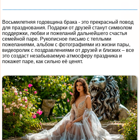
Восьмилетняя годовщина брака - это прекрасный повод
для празднования. Подарки от друзей станут символом
поддержки, любви и пожеланий дальнейшего счастья
семейной паре. Рукописное письмо с теплыми
пожеланиями, альбом с фотографиями из жизни пары,
видеоролик с поздравлениями от друзей и близких – все
это создаст незабываемую атмосферу праздника и
покажет паре, как сильно её ценят.