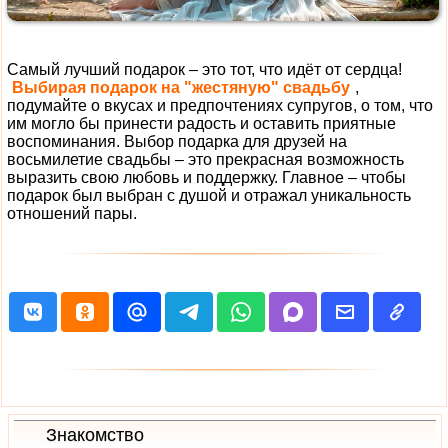
Самый лучший подарок – это тот, что идёт от сердца!
Выбирая подарок на "жестяную" свадьбу
,
подумайте о вкусах и предпочтениях супругов, о том, что
им могло бы принести радость и оставить приятные
воспоминания. Выбор подарка для друзей на
восьмилетие свадьбы – это прекрасная возможность
выразить свою любовь и поддержку. Главное – чтобы
подарок был выбран с душой и отражал уникальность
отношений пары.
Знакомство