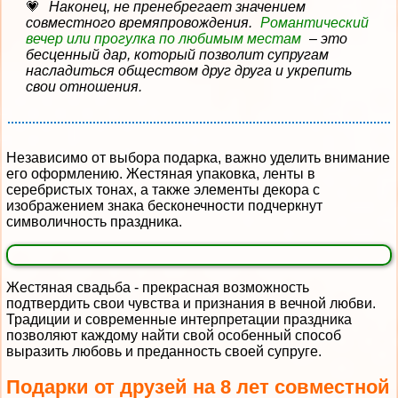
Наконец, не пренебрегает значением
совместного времяпровождения.
Романтический
вечер или прогулка по любимым местам
– это
бесценный дар, который позволит супругам
насладиться обществом друг друга и укрепить
свои отношения.
Независимо от выбора подарка, важно уделить внимание
его оформлению. Жестяная упаковка, ленты в
серебристых тонах, а также элементы декора с
изображением знака бесконечности подчеркнут
символичность праздника.
Жестяная свадьба - прекрасная возможность
подтвердить свои чувства и признания в вечной любви.
Традиции и современные интерпретации праздника
позволяют каждому найти свой особенный способ
выразить любовь и преданность своей супруге.
Подарки от друзей на 8 лет совместной