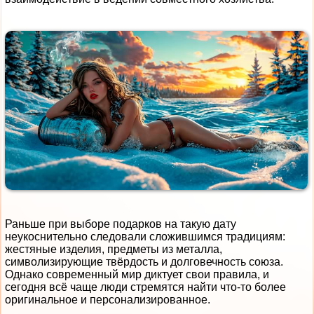
Раньше при выборе подарков на такую дату
неукоснительно следовали сложившимся традициям:
жестяные изделия, предметы из металла,
символизирующие твёрдость и долговечность союза.
Однако современный мир диктует свои правила, и
сегодня всё чаще люди стремятся найти что-то более
оригинальное и персонализированное.